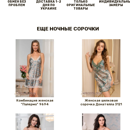
ОБМЕН БЕЗ
ДОСТАВКА 1-2
ТОЛЬКО
ИНДИВИДУАЛЬН
ПРОБЛЕМ
ДНЯ ПО
ОРИГИНАЛЬНЫЕ
ЗАМЕРЫ
УКРАИНЕ
ТОВАРЫ
ЕЩЕ НОЧНЫЕ СОРОЧКИ
Комбинация женская
Женская шелковая
"Палермо" 9694
сорочка Донателла 3121