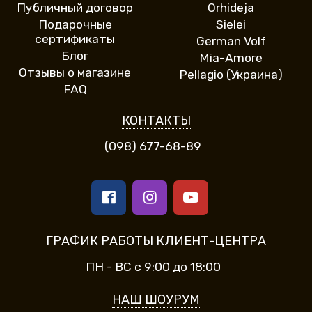
Публичный договор
Orhideja
Подарочные
Sielei
сертификаты
German Volf
Блог
Mia-Amore
Отзывы о магазине
Pellagio (Украина)
FAQ
КОНТАКТЫ
(098) 677-68-89
ГРАФИК РАБОТЫ КЛИЕНТ-ЦЕНТРА
ПН - ВС с 9:00 до 18:00
НАШ ШОУРУМ