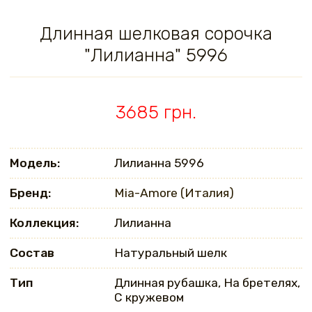
Длинная шелковая сорочка
"Лилианна" 5996
3685 грн.
Модель:
Лилианна 5996
Бренд:
Mia-Amore (Италия)
Коллекция:
Лилианна
Состав
Натуральный шелк
Тип
Длинная рубашка, На бретелях,
С кружевом