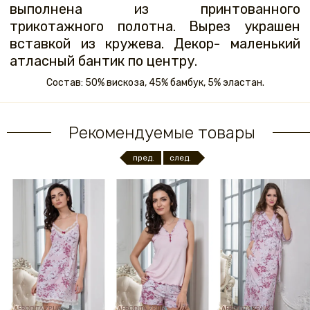
выполнена из принтованного
трикотажного полотна. Вырез украшен
вставкой из кружева. Декор- маленький
атласный бантик по центру.
Состав: 50% вискоза, 45% бамбук, 5% эластан.
Рекомендуемые товары
пред.
след.