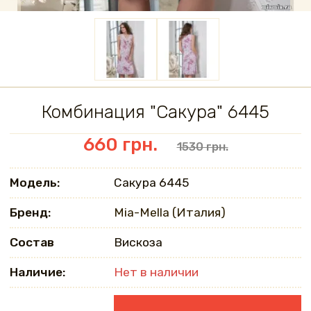
Комбинация "Сакура" 6445
660 грн.
1530 грн.
Модель:
Сакура 6445
Бренд:
Mia-Mella (Италия)
Состав
Вискоза
Наличие:
Нет в наличии