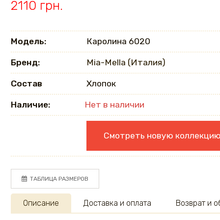
2110 грн.
Модель:
Каролина 6020
Бренд:
Mia-Mella (Италия)
Состав
Хлопок
Наличие:
Нет в наличии
Смотреть новую коллекци
ТАБЛИЦА РАЗМЕРОВ
Описание
Доставка и оплата
Возврат и 