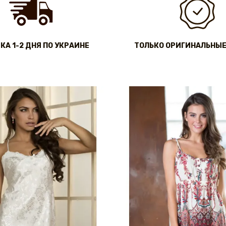
КА 1-2 ДНЯ ПО УКРАИНЕ
ТОЛЬКО ОРИГИНАЛЬНЫЕ