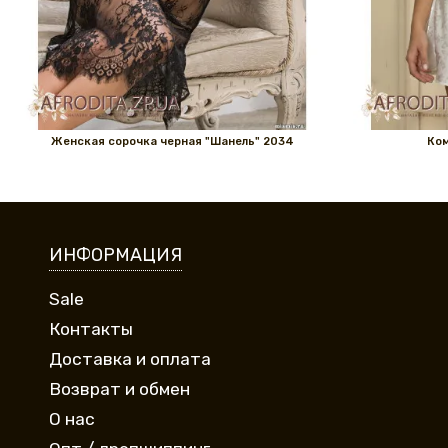
Женская сорочка черная "Шанель" 2034
Ком
ИНФОРМАЦИЯ
Sale
Контакты
Доставка и оплата
Возврат и обмен
О нас