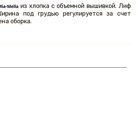
из хлопка с объемной вышивкой. Лиф
Mia-Mella
Ширина под грудью регулируется за счет
на оборка.