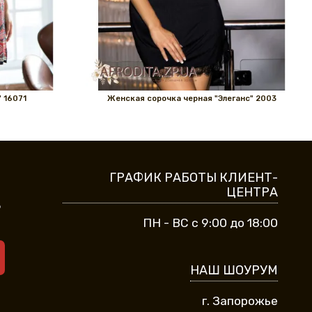
 16071
Женская сорочка черная "Элеганс" 2003
ГРАФИК РАБОТЫ КЛИЕНТ-
ЦЕНТРА
9
ПН - ВС с 9:00 до 18:00
НАШ ШОУРУМ
г. Запорожье