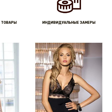
 ТОВАРЫ
ИНДИВИДУАЛЬНЫЕ ЗАМЕРЫ