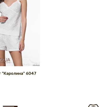
 "Каролина" 6047