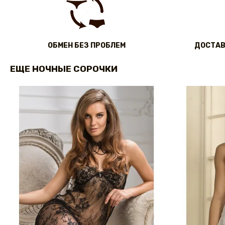
ОБМЕН БЕЗ ПРОБЛЕМ
ДОСТАВ
ЕЩЕ НОЧНЫЕ СОРОЧКИ