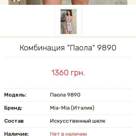
Комбинация "Паола" 9890
1360 грн.
Модель:
Паола 9890
Бренд:
Mia-Mia (Италия)
Состав
Искусственный шелк
Наличие:
Нет в наличии