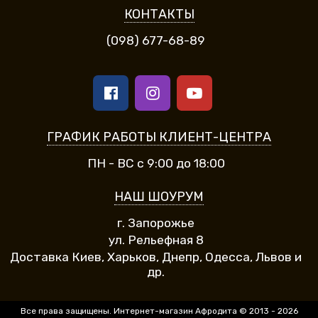
КОНТАКТЫ
(098) 677-68-89
ГРАФИК РАБОТЫ КЛИЕНТ-ЦЕНТРА
ПН - ВС с 9:00 до 18:00
НАШ ШОУРУМ
г. Запорожье
ул. Рельефная 8
Доставка Киев, Харьков, Днепр, Одесса, Львов и
др.
Все права защищены. Интернет-магазин Афродита © 2013 - 2026