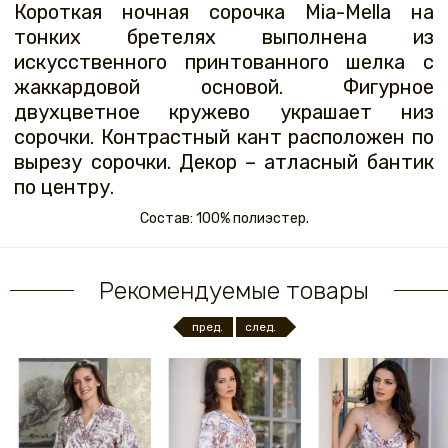
Короткая ночная сорочка Mia-Mella на
тонких бретелях выполнена из
искусственного принтованного шелка с
жаккардовой основой. Фигурное
двухцветное кружево украшает низ
сорочки. Контрастный кант расположен по
вырезу сорочки. Декор – атласный бантик
по центру.
Состав: 100% полиэстер.
Рекомендуемые товары
пред.
след.