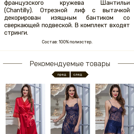
французского кружева Шантильи
(Chantilly). Отрезной лиф с вытачкой
декорирован изящным бантиком со
сверкающей подвеской. В комплект входят
стринги.
Состав: 100% полиэстер.
Рекомендуемые товары
пред.
след.