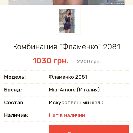
Комбинация "Фламенко" 2081
1030 грн.
2200 грн.
Модель:
Фламенко 2081
Бренд:
Mia-Amore (Италия)
Состав
Искусственный шелк
Наличие:
Нет в наличии