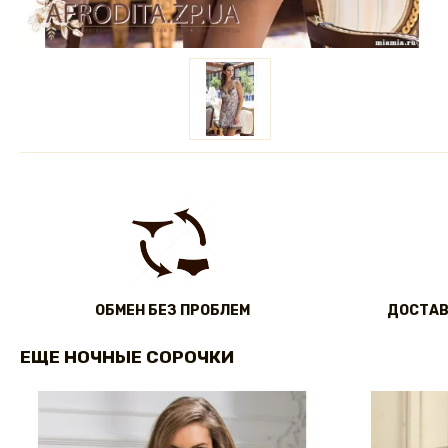
ОБМЕН БЕЗ ПРОБЛЕМ
ДОСТАВ
ЕЩЕ НОЧНЫЕ СОРОЧКИ