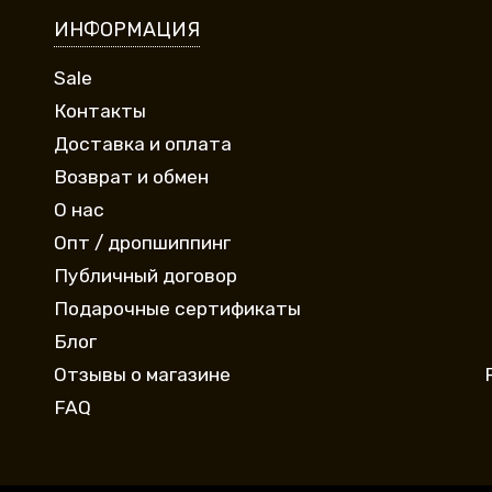
ИНФОРМАЦИЯ
Sale
Контакты
Доставка и оплата
Возврат и обмен
О нас
Опт / дропшиппинг
Публичный договор
Подарочные сертификаты
Блог
Отзывы о магазине
FAQ