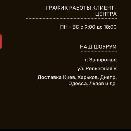
ГРАФИК РАБОТЫ КЛИЕНТ-
ЦЕНТРА
9
ПН - ВС с 9:00 до 18:00
НАШ ШОУРУМ
г. Запорожье
ул. Рельефная 8
Доставка Киев, Харьков, Днепр,
Одесса, Львов и др.