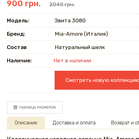
900 грн.
2040 грн.
Модель:
Эвита 3080
Бренд:
Mia-Amore (Италия)
Состав
Натуральный шелк
Наличие:
Нет в наличии
Смотреть новую коллекци
ТАБЛИЦА РАЗМЕРОВ
Описание
Доставка и оплата
Возврат и 