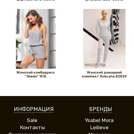
Женский комбидресс
Женский домашний
"Элейн" 1515
комплект Roksana 82829
ИНФОРМАЦИЯ
БРЕНДЫ
Sale
Ysabel Mora
Контакты
Leilieve