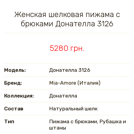
Женская шелковая пижама с
брюками Донателла 3126
5280 грн.
Модель:
Донателла 3126
Бренд:
Mia-Amore (Италия)
Коллекция:
Донателла
Состав
Натуральный шелк
Тип
Пижама с брюками, Рубашка и
штаны