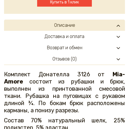
Купить в 1 клик
Описание
Доставка и оплата
Возврат и обмен
Отзывов (0)
Комплект Донателла 3126 от
Mia
-
Amore
состоит из рубашки и брюк,
выполнен из принтованной смесовой
ткани. Рубашка на пуговицах с рукавом
длиной ¾. По бокам брюк расположены
карманы, а понизу разрезы.
Состав 70% натуральный шелк, 25%
полиэстер, 5% эластан.