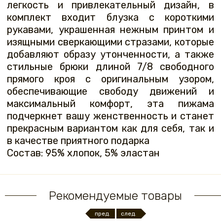
легкость и привлекательный дизайн, в
комплект входит блузка с короткими
рукавами, украшенная нежным принтом и
изящными сверкающими стразами, которые
добавляют образу утонченности, а также
стильные брюки длиной 7/8 свободного
прямого кроя с оригинальным узором,
обеспечивающие свободу движений и
максимальный комфорт, эта пижама
подчеркнет вашу женственность и станет
прекрасным вариантом как для себя, так и
в качестве приятного подарка
Состав: 95% хлопок, 5% эластан
Рекомендуемые товары
пред.
след.