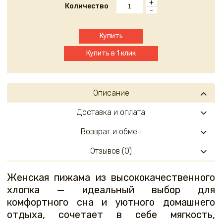
+
Количество
-
Купить
Купить в 1 клик
Описание
Доставка и оплата
Возврат и обмен
Отзывов (0)
Женская пижама из высококачественного
хлопка — идеальный выбор для
комфортного сна и уютного домашнего
отдыха, сочетает в себе мягкость,