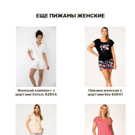
ЕЩЕ ПИЖАМЫ ЖЕНСКИЕ
Женский комплект с
Пижама женская с
шортами Sensis 82804
шортами Key 82841