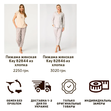
Пижама женская
Пижама женская
Key 82844 из
Key 82846 из
хлопка
хлопка
2250 грн.
3020 грн.
ОБМЕН БЕЗ
ДОСТАВКА 1-2
ТОЛЬКО
ИНДИВИДУАЛЬН
ПРОБЛЕМ
ДНЯ ПО
ОРИГИНАЛЬНЫЕ
ЗАМЕРЫ
УКРАИНЕ
ТОВАРЫ