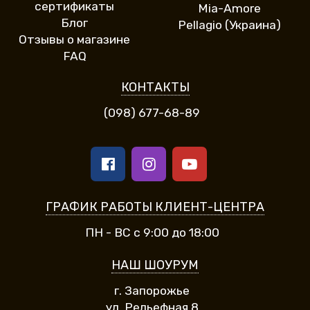
сертификаты
Mia-Amore
Блог
Pellagio (Украина)
Отзывы о магазине
FAQ
КОНТАКТЫ
(098) 677-68-89
ГРАФИК РАБОТЫ КЛИЕНТ-ЦЕНТРА
ПН - ВС с 9:00 до 18:00
НАШ ШОУРУМ
г. Запорожье
ул. Рельефная 8