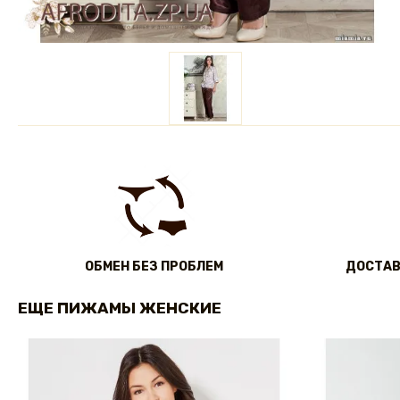
ОБМЕН БЕЗ ПРОБЛЕМ
ДОСТАВ
ЕЩЕ ПИЖАМЫ ЖЕНСКИЕ