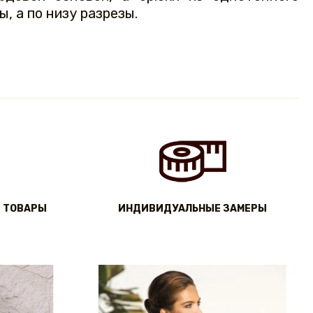
, а по низу разрезы.
 ТОВАРЫ
ИНДИВИДУАЛЬНЫЕ ЗАМЕРЫ