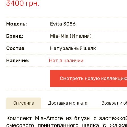
3400 грн.
Модель:
Evita 3086
Бренд:
Mia-Mia (Италия)
Состав
Натуральный шелк
Наличие:
Нет в наличии
Смотреть новую коллекци
Описание
Доставка и оплата
Возврат и 
Комплект Mia-Amore из блузы с застежко
смесового принтованного шелка с жакка