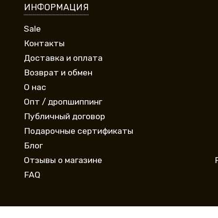
ИНФОРМАЦИЯ
Sale
Контакты
Доставка и оплата
Возврат и обмен
О нас
Опт / дропшиппинг
Публичный договор
Подарочные сертификаты
Блог
Отзывы о магазине
FAQ