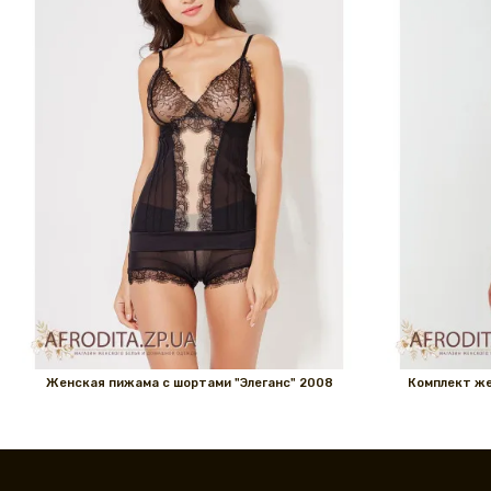
Женская пижама с шортами "Элеганс" 2008
Комплект же