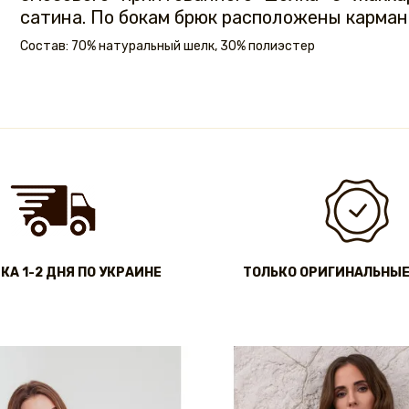
сатина. По бокам брюк расположены карманы
Состав: 70% натуральный шелк, 30% полиэстер
КА 1-2 ДНЯ ПО УКРАИНЕ
ТОЛЬКО ОРИГИНАЛЬНЫЕ