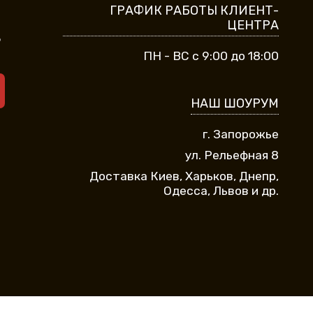
ГРАФИК РАБОТЫ КЛИЕНТ-
ЦЕНТРА
9
ПН - ВС с 9:00 до 18:00
НАШ ШОУРУМ
г. Запорожье
ул. Рельефная 8
Доставка Киев, Харьков, Днепр,
Одесса, Львов и др.