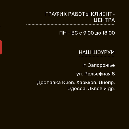
ГРАФИК РАБОТЫ КЛИЕНТ-
ЦЕНТРА
9
ПН - ВС с 9:00 до 18:00
НАШ ШОУРУМ
г. Запорожье
ул. Рельефная 8
Доставка Киев, Харьков, Днепр,
Одесса, Львов и др.