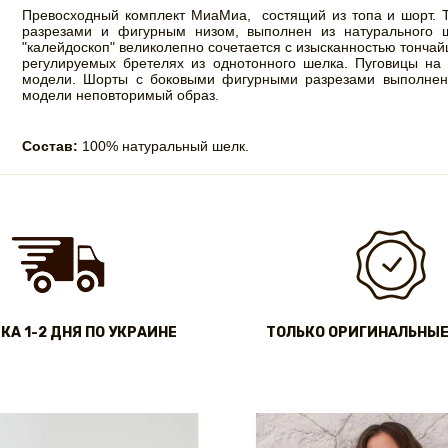
Превосходный комплект МиаМиа, состящий из топа и шорт. 
разрезами и фигурным низом, выполнен из натурального
"калейдоскоп" великолепно сочетается с изысканностью тончай
регулируемых бретелях из однотонного шелка. Пуговицы на 
модели. Шорты с боковыми фигурными разрезами выполнен
модели неповторимый образ.
Состав:
100% натуральный шелк.
КА 1-2 ДНЯ ПО УКРАИНЕ
ТОЛЬКО ОРИГИНАЛЬНЫЕ