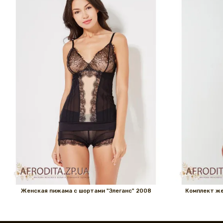
Женская пижама с шортами "Элеганс" 2008
Комплект же