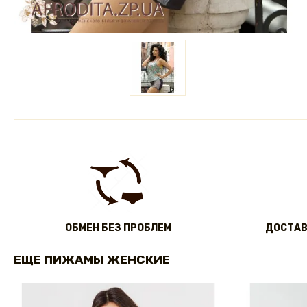
ОБМЕН БЕЗ ПРОБЛЕМ
ДОСТАВ
ЕЩЕ ПИЖАМЫ ЖЕНСКИЕ