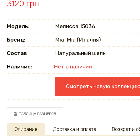
3120 грн.
Модель:
Мелисса 15036
Бренд:
Mia-Mia (Италия)
Состав
Натуральный шелк
Наличие:
Нет в наличии
Смотреть новую коллекци
ТАБЛИЦА РАЗМЕРОВ
Описание
Доставка и оплата
Возврат и 