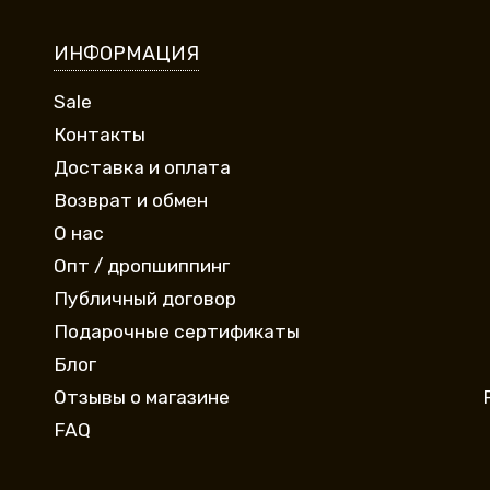
ИНФОРМАЦИЯ
Sale
Контакты
Доставка и оплата
Возврат и обмен
О нас
Опт / дропшиппинг
Публичный договор
Подарочные сертификаты
Блог
Отзывы о магазине
FAQ