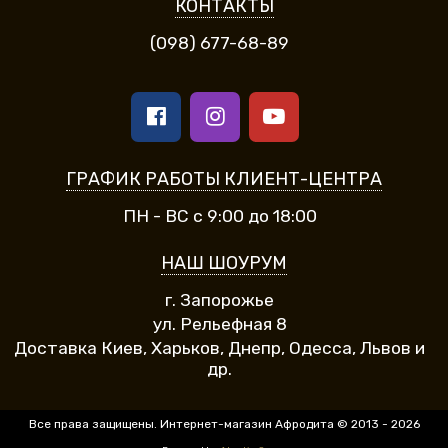
КОНТАКТЫ
(098) 677-68-89
ГРАФИК РАБОТЫ КЛИЕНТ-ЦЕНТРА
ПН - ВС с 9:00 до 18:00
НАШ ШОУРУМ
г. Запорожье
ул. Рельефная 8
Доставка Киев, Харьков, Днепр, Одесса, Львов и
др.
Все права защищены. Интернет-магазин Афродита © 2013 - 2026