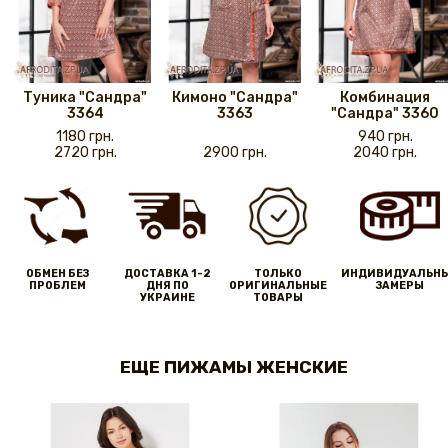
Туника "Сандра"
Кимоно "Сандра"
Комбинация
3364
3363
"Сандра" 3360
1180 грн.
940 грн.
2720 грн.
2900 грн.
2040 грн.
ОБМЕН БЕЗ
ДОСТАВКА 1-2
ТОЛЬКО
ИНДИВИДУАЛЬН
ПРОБЛЕМ
ДНЯ ПО
ОРИГИНАЛЬНЫЕ
ЗАМЕРЫ
УКРАИНЕ
ТОВАРЫ
ЕЩЕ ПИЖАМЫ ЖЕНСКИЕ