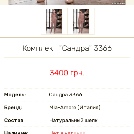
Комплект "Сандра" 3366
3400 грн.
Модель:
Сандра 3366
Бренд:
Mia-Amore (Италия)
Состав
Натуральный шелк
Наличие:
Нет в наличии