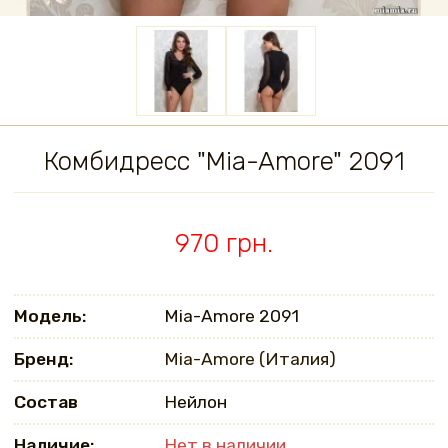
Комбидресс "Mia-Amore" 2091
970 грн.
Модель:
Mia-Amore 2091
Бренд:
Mia-Amore (Италия)
Состав
Нейлон
Наличие:
Нет в наличии