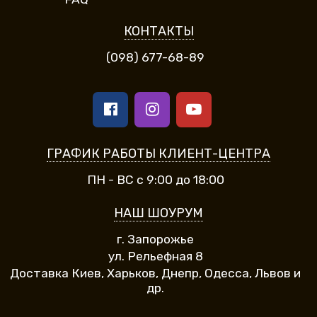
КОНТАКТЫ
(098) 677-68-89
ГРАФИК РАБОТЫ КЛИЕНТ-ЦЕНТРА
ПН - ВС с 9:00 до 18:00
НАШ ШОУРУМ
г. Запорожье
ул. Рельефная 8
Доставка Киев, Харьков, Днепр, Одесса, Львов и
др.